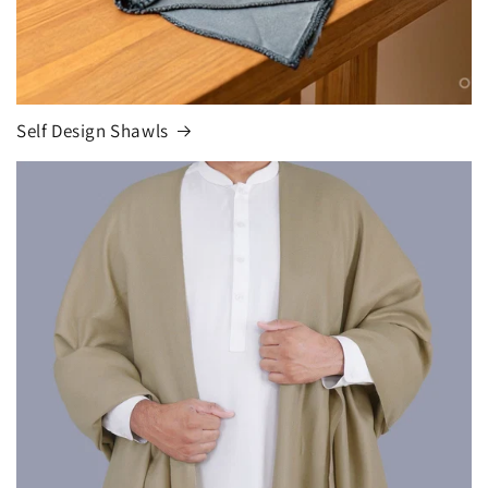
Self Design Shawls