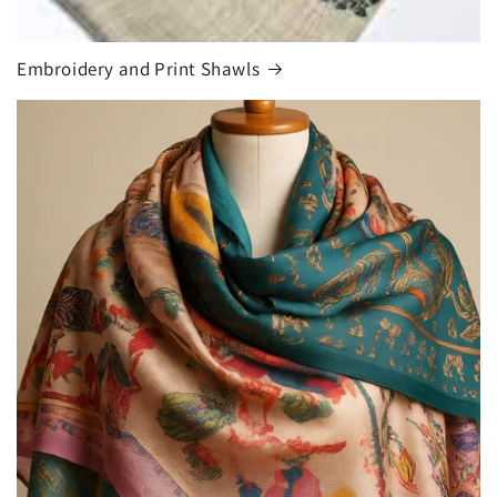
Embroidery and Print Shawls