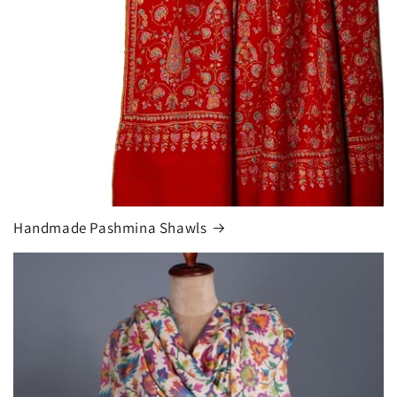
Handmade Pashmina Shawls