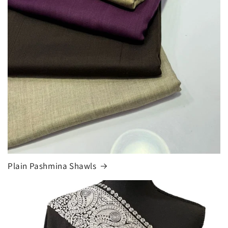
Plain Pashmina Shawls