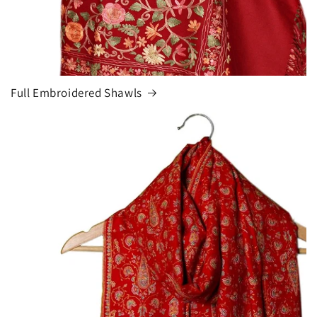
Full Embroidered Shawls