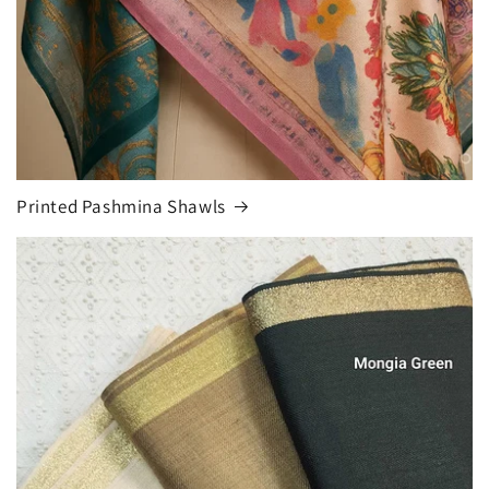
Printed Pashmina Shawls